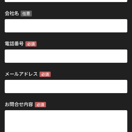
会社名
任意
電話番号
必須
メールアドレス
必須
お問合せ内容
必須