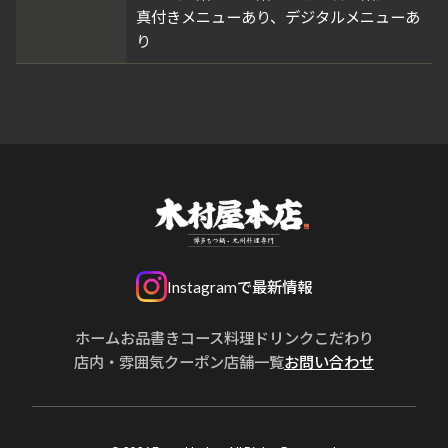
真付きメニューあり、デジタルメニューあ
り
Instagramで最新情報
ホーム
お品書き
コース
料理
ドリンク
こだわり
店内・雰囲気
クーポン
店舗一覧
お問い合わせ