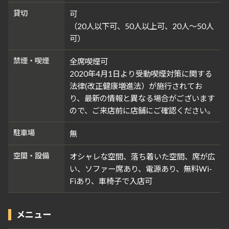
貸切
可
（20人以下可、50人以上可、20人～50人
可）
禁煙・喫煙
全席喫煙可
2020年4月1日より受動喫煙対策に関する
法律(改正健康増進法）が施行されてお
り、最新の情報と異なる場合がございます
ので、ご来店前に店舗にご確認ください。
駐車場
無
空間・設備
オシャレな空間、落ち着いた空間、席が広
い、ソファー席あり、電源あり、無料Wi-
Fiあり、車椅子で入店可
メニュー