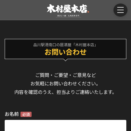
品川駅港南口の居酒屋「木村屋本店」
お問い合わせ
ご質問・ご要望・ご意見など
お気軽にお問い合わせください。
内容を確認のうえ、担当よりご連絡いたします。
お名前
必須