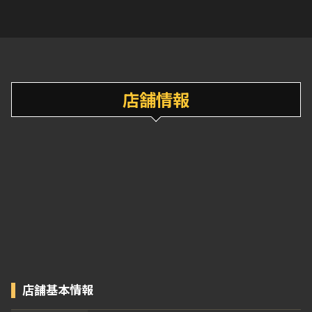
店舗情報
店舗基本情報