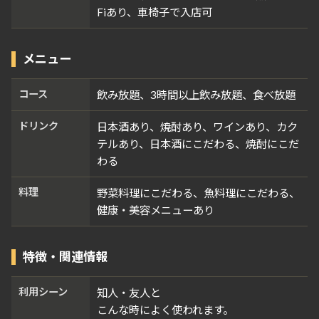
Fiあり、車椅子で入店可
メニュー
コース
飲み放題、3時間以上飲み放題、食べ放題
ドリンク
日本酒あり、焼酎あり、ワインあり、カク
テルあり、日本酒にこだわる、焼酎にこだ
わる
料理
野菜料理にこだわる、魚料理にこだわる、
健康・美容メニューあり
特徴・関連情報
利用シーン
知人・友人と
こんな時によく使われます。