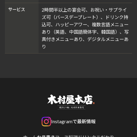
サービス
2時間半以上の宴会可、お祝い・サプライ
ズ可（バースデープレート）、ドリンク持
込可、ハッピーアワー、複数言語メニュー
あり（英語、中国語簡体字、韓国語）、写
真付きメニューあり、デジタルメニューあ
り
Instagramで最新情報