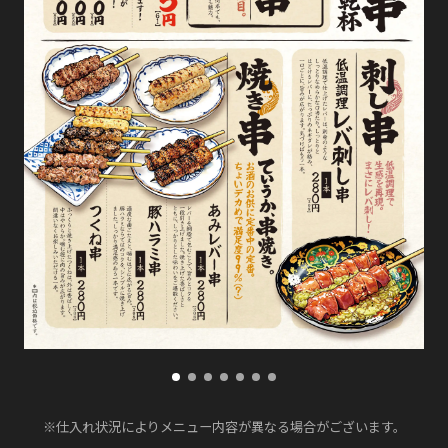
※仕入れ状況によりメニュー内容が異なる場合がございます。