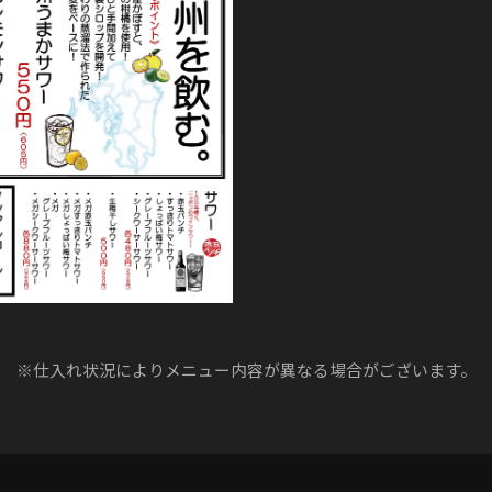
※仕入れ状況によりメニュー内容が異なる場合がございます。