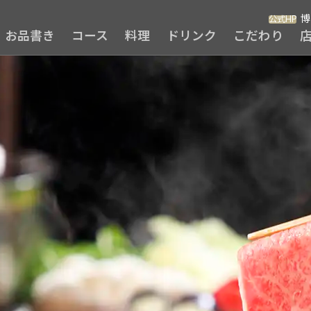
博
公式HP
お品書き
コース
料理
ドリンク
こだわり